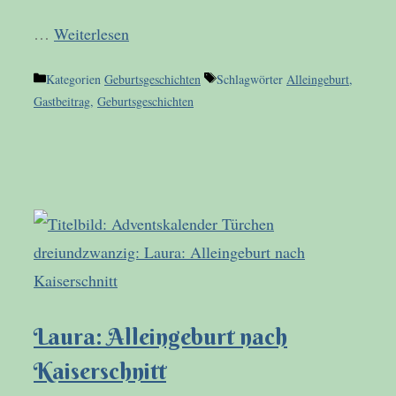
…
Weiterlesen
Kategorien
Geburtsgeschichten
Schlagwörter
Alleingeburt
,
Gastbeitrag
,
Geburtsgeschichten
Laura: Alleingeburt nach
Kaiserschnitt