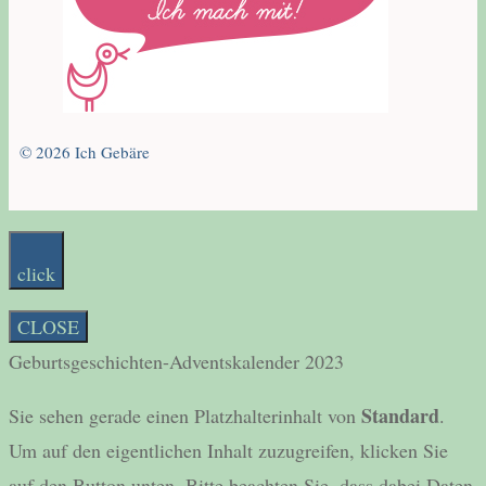
© 2026 Ich Gebäre
click
CLOSE
Geburtsgeschichten-Adventskalender 2023
Standard
Sie sehen gerade einen Platzhalterinhalt von
.
Um auf den eigentlichen Inhalt zuzugreifen, klicken Sie
auf den Button unten. Bitte beachten Sie, dass dabei Daten