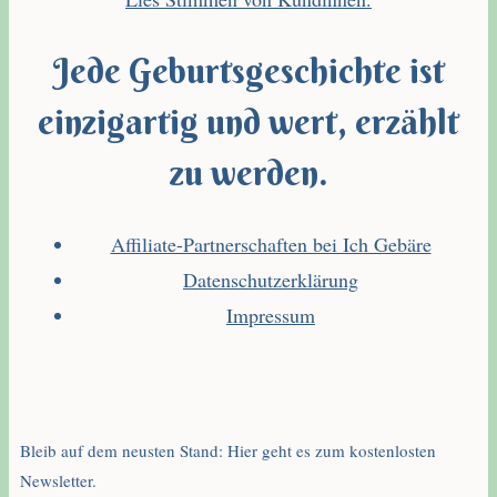
Jede Geburtsgeschichte ist
einzigartig und wert, erzählt
zu werden.
Affiliate-Partnerschaften bei Ich Gebäre
Datenschutzerklärung
Impressum
Bleib auf dem neusten Stand: Hier geht es zum kostenlosten
Newsletter.