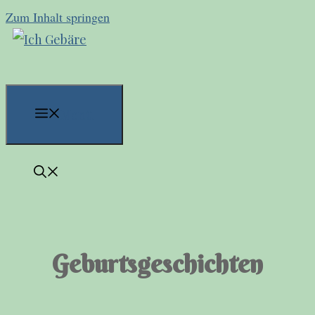
Zum Inhalt springen
Menü
Geburtsgeschichten