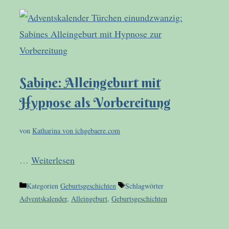
Sabine: Alleingeburt mit
Hypnose als Vorbereitung
von
Katharina von ichgebaere.com
…
Weiterlesen
Kategorien
Geburtsgeschichten
Schlagwörter
Adventskalender
,
Alleingeburt
,
Geburtsgeschichten