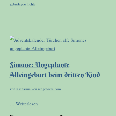
geburtsgeschichte
Simone: Ungeplante
Alleingeburt beim dritten Kind
von
Katharina von ichgebaere.com
…
Weiterlesen