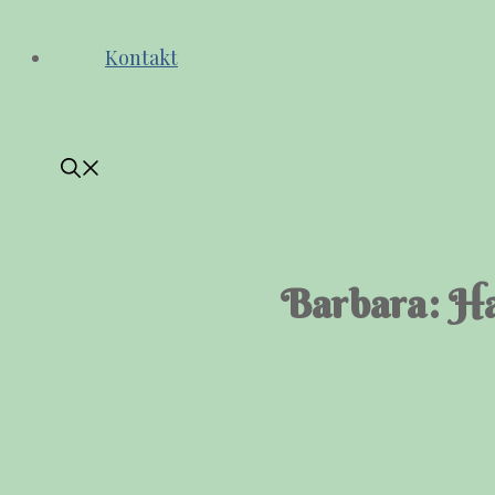
Kontakt
Barbara: Ha