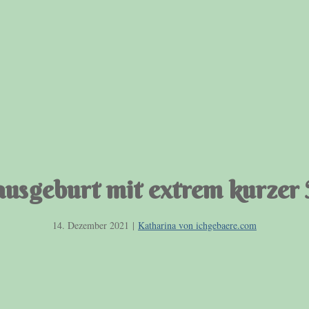
usgeburt mit extrem kurzer
14. Dezember 2021
|
Katharina von ichgebaere.com