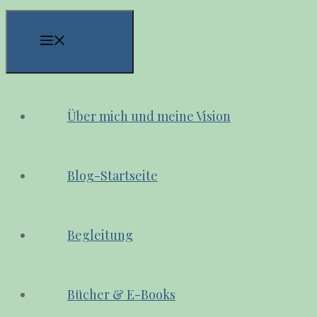
Menü
Über mich und meine Vision
Blog-Startseite
Begleitung
Bücher & E-Books