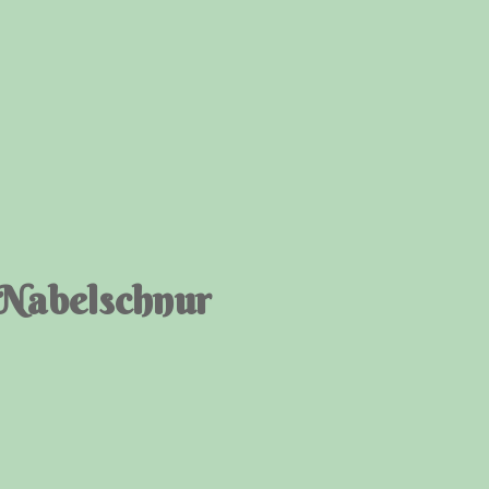
 Nabelschnur