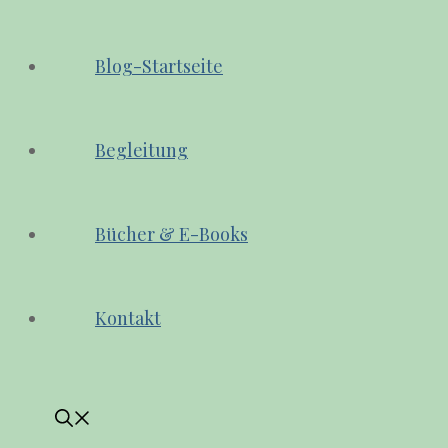
Blog-Startseite
Begleitung
Bücher & E-Books
Kontakt