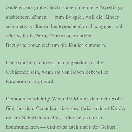
Andererseits gibt es auch Frauen, die diese Aspekte gut
ausblenden können — zum Beispiel, weil die Kinder
schon etwas älter und entsprechend unabhängiger sind
oder weil die Partner*innen oder andere
Bezugspersonen sich um die Kinder kümmern.
Und natürlich kann es auch angenehm für die
Gebärende sein, wenn sie von lieben liebevollen
Kindern umsorgt wird.
Dennoch ist wichtig: Wenn die Mutter sich nicht wohl
fühlt bei dem Gedanken, dass ihre (oder andere) Kinder
mit im Geburtsraum sind, sollte sie das offen
kommunizieren — und zwar auch unter der Geburt!