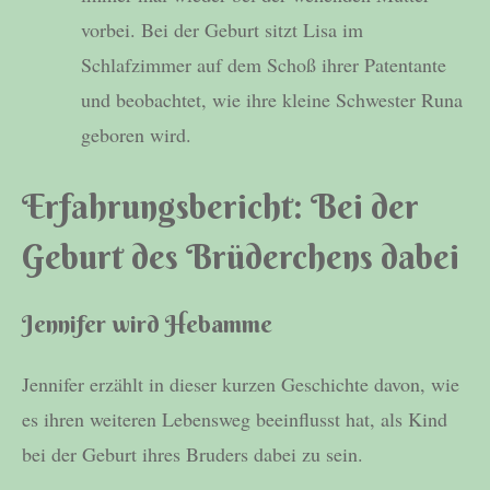
vorbei. Bei der Geburt sitzt Lisa im
Schlafzimmer auf dem Schoß ihrer Patentante
und beobachtet, wie ihre kleine Schwester Runa
geboren wird.
Erfahrungsbericht: Bei der
Geburt des Brüderchens dabei
Jennifer wird Hebamme
Jennifer erzählt in dieser kurzen Geschichte davon, wie
es ihren weiteren Lebensweg beeinflusst hat, als Kind
bei der Geburt ihres Bruders dabei zu sein.