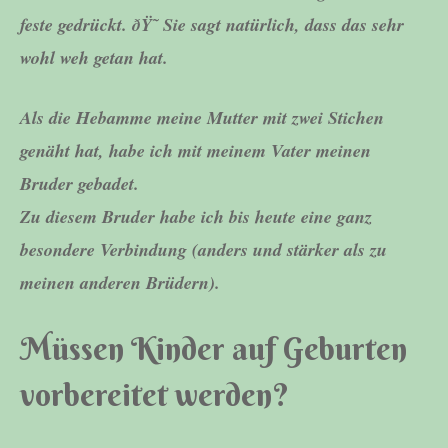
feste gedrückt. ðŸ˜ Sie sagt natürlich, dass das sehr
wohl weh getan hat.
Als die Hebamme meine Mutter mit zwei Stichen
genäht hat, habe ich mit meinem Vater meinen
Bruder gebadet.
Zu diesem Bruder habe ich bis heute eine ganz
besondere Verbindung (anders und stärker als zu
meinen anderen Brüdern).
Müssen Kinder auf Geburten
vorbereitet werden?