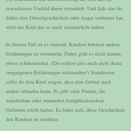
erwachsenes Umfeld ihnen vermittelt. Und falls das bis
dahin eher Gruselgeschichten oder Angst verbreitet hat,
wird das Kind das so auch verinnerlicht haben.
In diesem Fall ist es sinnvoll, Kindern bewusst andere
Erfahrungen zu vermitteln. Dabei geht es nicht darum,
etwas schönzureden. (Du solltest also auch nicht deine
vergangenen Erfahrungen schönreden!) Stattdessen
sollst du dem Kind zeigen, dass eine Geburt auch
anders ablaufen kann. Es gibt viele Frauen, die
wunderbare oder zumindest komplikationslose
Geburten erlebt haben. Es lohnt sich, diese Geschichten
den Kindern zu erzählen.