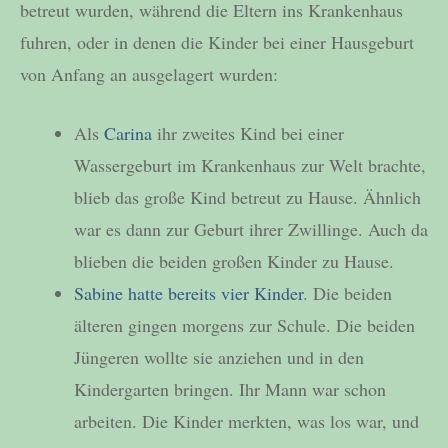
betreut wurden, während die Eltern ins Krankenhaus
fuhren, oder in denen die Kinder bei einer Hausgeburt
von Anfang an ausgelagert wurden:
Als
Carina
ihr zweites Kind bei einer
Wassergeburt im Krankenhaus zur Welt brachte,
blieb das große Kind betreut zu Hause. Ähnlich
war es dann zur Geburt ihrer Zwillinge. Auch da
blieben die beiden großen Kinder zu Hause.
Sabine hatte bereits vier Kinder
. Die beiden
älteren gingen morgens zur Schule. Die beiden
Jüngeren wollte sie anziehen und in den
Kindergarten bringen. Ihr Mann war schon
arbeiten. Die Kinder merkten, was los war, und