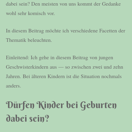
dabei sein? Den meisten von uns kommt der Gedanke
wohl sehr komisch vor.
In diesem Beitrag möchte ich verschiedene Facetten der
Thematik beleuchten.
Einleitend: Ich gehe in diesem Beitrag von jungen
Geschwisterkindern aus — so zwischen zwei und zehn
Jahren. Bei älteren Kindern ist die Situation nochmals
anders.
Dürfen Kinder bei Geburten
dabei sein?