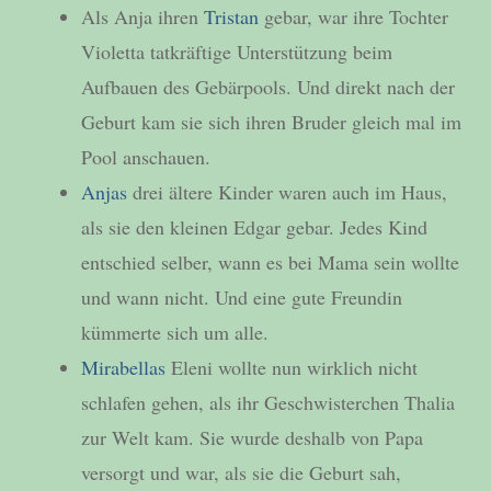
Als Anja ihren
Tristan
gebar, war ihre Tochter
Violetta tatkräftige Unterstützung beim
Aufbauen des Gebärpools. Und direkt nach der
Geburt kam sie sich ihren Bruder gleich mal im
Pool anschauen.
Anjas
drei ältere Kinder waren auch im Haus,
als sie den kleinen Edgar gebar. Jedes Kind
entschied selber, wann es bei Mama sein wollte
und wann nicht. Und eine gute Freundin
kümmerte sich um alle.
Mirabellas
Eleni wollte nun wirklich nicht
schlafen gehen, als ihr Geschwisterchen Thalia
zur Welt kam. Sie wurde deshalb von Papa
versorgt und war, als sie die Geburt sah,