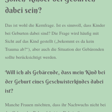
dabei sein?
Das ist wohl die Kernfrage. Ist es sinnvoll, dass Kinder
bei Geburten dabei sind? Die Frage wird häufig mit
Sicht auf das Kind gestellt („bekommt es da kein
Trauma ab?“), aber auch die Situation der Gebärenden
sollte berücksichtigt werden.
Will ich als Gebärende, dass mein Kind bei
der Geburt eines Geschwisterkindes dabei
ist?
Manche Frauen möchten, dass ihr Nachwuchs nicht bei