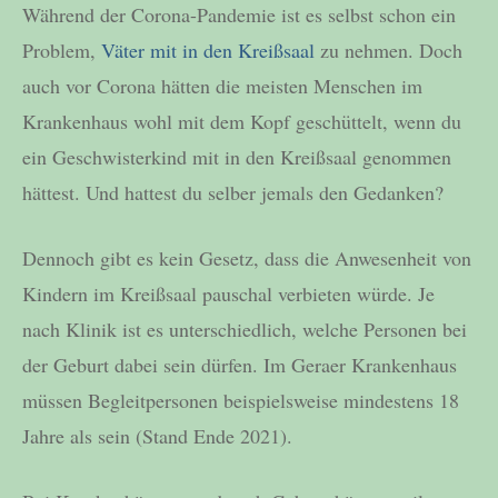
Während der Corona-Pandemie ist es selbst schon ein
Problem,
Väter mit in den Kreißsaal
zu nehmen. Doch
auch vor Corona hätten die meisten Menschen im
Krankenhaus wohl mit dem Kopf geschüttelt, wenn du
ein Geschwisterkind mit in den Kreißsaal genommen
hättest. Und hattest du selber jemals den Gedanken?
Dennoch gibt es kein Gesetz, dass die Anwesenheit von
Kindern im Kreißsaal pauschal verbieten würde. Je
nach Klinik ist es unterschiedlich, welche Personen bei
der Geburt dabei sein dürfen. Im Geraer Krankenhaus
müssen Begleitpersonen beispielsweise mindestens 18
Jahre als sein (Stand Ende 2021).