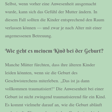
Selbst, wenn vorher eine Anwesenheit ausgemacht
wurde, kann sich das Gefühl der Mutter ändern. In
diesem Fall sollten die Kinder entsprechend den Raum
verlassen können — und zwar je nach Alter mit einer
angemessenen Betreuung.
Wie geht es meinem Kind bei der Geburt?
Manche Mütter fürchten, dass ihre älteren Kinder
leiden könnten, wenn sie die Geburt des
Geschwisterchens miterleben. „Das ist ja dann
vollkommen traumatisiert!“ Die Anwesenheit bei einer
Geburt ist nicht zwingend traumatisierend für ein Kind.
Es kommt vielmehr darauf an, wie die Geburt abläuft