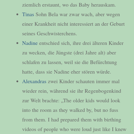
ziemlich erstaunt, wo das Baby herauskam.
Tinas
Sohn Bela war zwar wach, aber wegen
einer Krankheit nicht interessiert an der Geburt
seines Geschwisterchens.
Nadine
entschied sich, ihre drei älteren Kinder
zu wecken, die Jüngste (drei Jahre alt) aber
schlafen zu lassen, weil sie die Befürchtung
hatte, dass sie Nadine eher stören würde.
Alexandras
zwei Kinder schauten immer mal
wieder rein, während sie ihr Regenbogenkind
zur Welt brachte: „The older kids would look
into the room as they walked by, but no fuss
from them. I had prepared them with birthing
videos of people who were loud just like I knew