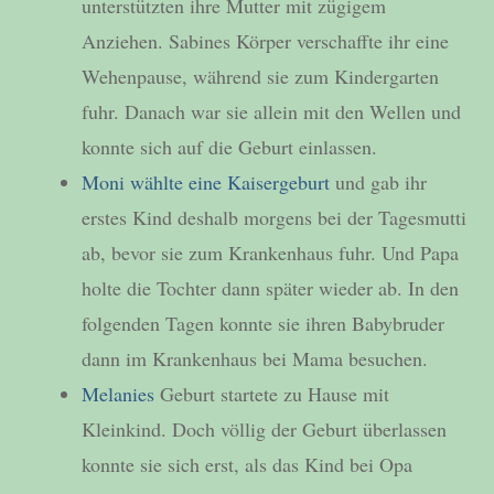
unterstützten ihre Mutter mit zügigem
Anziehen. Sabines Körper verschaffte ihr eine
Wehenpause, während sie zum Kindergarten
fuhr. Danach war sie allein mit den Wellen und
konnte sich auf die Geburt einlassen.
Moni wählte eine Kaisergeburt
und gab ihr
erstes Kind deshalb morgens bei der Tagesmutti
ab, bevor sie zum Krankenhaus fuhr. Und Papa
holte die Tochter dann später wieder ab. In den
folgenden Tagen konnte sie ihren Babybruder
dann im Krankenhaus bei Mama besuchen.
Melanies
Geburt startete zu Hause mit
Kleinkind. Doch völlig der Geburt überlassen
konnte sie sich erst, als das Kind bei Opa