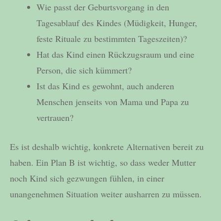
Wie passt der Geburtsvorgang in den
Tagesablauf des Kindes (Müdigkeit, Hunger,
feste Rituale zu bestimmten Tageszeiten)?
Hat das Kind einen Rückzugsraum und eine
Person, die sich kümmert?
Ist das Kind es gewohnt, auch anderen
Menschen jenseits von Mama und Papa zu
vertrauen?
Es ist deshalb wichtig, konkrete Alternativen bereit zu
haben. Ein Plan B ist wichtig, so dass weder Mutter
noch Kind sich gezwungen fühlen, in einer
unangenehmen Situation weiter ausharren zu müssen.