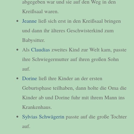
abgegeben war und sie auf den Weg in den
Kreißsaal waren.
Jeanne
ließ sich erst in den Kreißsaal bringen
und dann ihr älteres Geschwisterkind zum
Babysitter.
Als
Claudias
zweites Kind zur Welt kam, passte
ihre Schwiegermutter auf ihren großen Sohn
auf.
Dorine
ließ ihre Kinder an der ersten
Geburtsphase teilhaben, dann holte die Oma die
Kinder ab und Dorine fuhr mit ihrem Mann ins
Krankenhaus.
Sylvias Schwägerin
passte auf die große Tochter
auf.