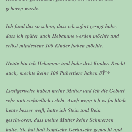
geboren wurde.
Ich fand das so schön, dass ich sofort gesagt habe,
dass ich später auch Hebamme werden möchte und
selbst mindestens 100 Kinder haben möchte.
Heute bin ich Hebamme und habe drei Kinder. Reicht
auch, möchte keine 100 Pubertiere haben ðŸ˜†
Lustigerweise haben meine Mutter und ich die Geburt
sehr unterschiedlich erlebt. Auch wenn ich es fachlich
heute besser weiß, hätte ich Stein und Bein
geschworen, dass meine Mutter keine Schmerzen
hatte. Sie hat halt komische Geräusche gemacht und