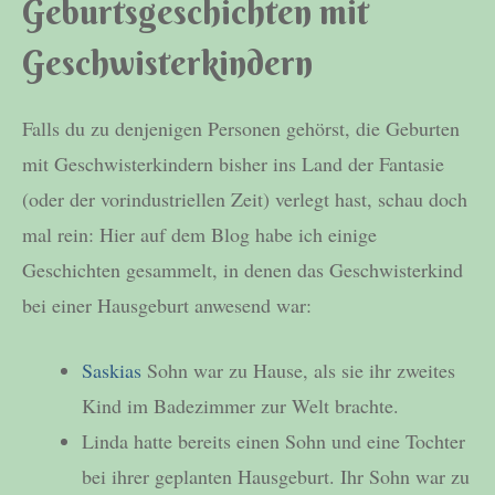
Geburtsgeschichten mit
Geschwisterkindern
Falls du zu denjenigen Personen gehörst, die Geburten
mit Geschwisterkindern bisher ins Land der Fantasie
(oder der vorindustriellen Zeit) verlegt hast, schau doch
mal rein: Hier auf dem Blog habe ich einige
Geschichten gesammelt, in denen das Geschwisterkind
bei einer Hausgeburt anwesend war:
Saskias
Sohn war zu Hause, als sie ihr zweites
Kind im Badezimmer zur Welt brachte.
Linda hatte bereits einen Sohn und eine Tochter
bei ihrer geplanten Hausgeburt. Ihr Sohn war zu