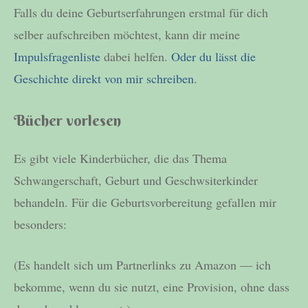
Falls du deine Geburtserfahrungen erstmal für dich
selber aufschreiben möchtest, kann dir meine
Impulsfragenliste
dabei helfen.
Oder du lässt die
Geschichte direkt von mir schreiben
.
Bücher vorlesen
Es gibt viele Kinderbücher, die das Thema
Schwangerschaft, Geburt und Geschwsiterkinder
behandeln. Für die Geburtsvorbereitung gefallen mir
besonders:
(Es handelt sich um Partnerlinks zu Amazon — ich
bekomme, wenn du sie nutzt, eine Provision, ohne dass