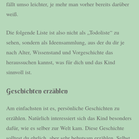
fällt umso leichter, je mehr man vorher bereits darüber
weiß.
Die folgende Liste ist also nicht als „Todoliste“ zu
sehen, sondern als Ideensammlung, aus der du dir je
nach Alter, Wissenstand und Vorgeschichte das
heraussuchen kannst, was für dich und das Kind
sinnvoll ist.
Geschichten erzählen
Am einfachsten ist es, persönliche Geschichten zu
erzählen. Natürlich interessiert sich das Kind besonders
dafür, wie es selber zur Welt kam. Diese Geschichte
solltest du ehrlich, aber sehr behutsam erzählen. Selbst