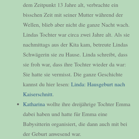
dem Zeitpunkt 13 Jahre alt, verbrachte ein
bisschen Zeit mit seiner Mutter während der
Wellen, blieb aber nicht die ganze Nacht wach.
Lindas Tochter war circa zwei Jahre alt. Als sie
nachmittags aus der Kita kam, betreute Lindas
Schwägerin sie zu Hause. Linda schreibt, dass
sie froh war, dass ihre Tochter wieder da war:
Sie hatte sie vermisst. Die ganze Geschichte
kannst du hier lesen:
Linda: Hausgeburt nach
Kaiserschnitt
.
Katharina
wollte ihre dreijährige Tochter Emma
dabei haben und hatte für Emma eine
Babysitterin organisiert, die dann auch mit bei
der Geburt anwesend war.