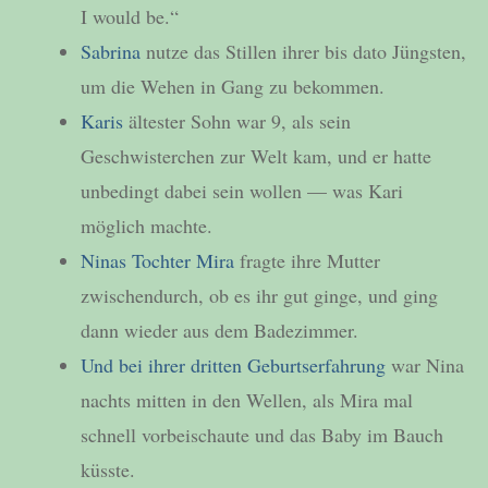
I would be.“
Sabrina
nutze das Stillen ihrer bis dato Jüngsten,
um die Wehen in Gang zu bekommen.
Karis
ältester Sohn war 9, als sein
Geschwisterchen zur Welt kam, und er hatte
unbedingt dabei sein wollen — was Kari
möglich machte.
Ninas Tochter Mira
fragte ihre Mutter
zwischendurch, ob es ihr gut ginge, und ging
dann wieder aus dem Badezimmer.
Und bei ihrer dritten Geburtserfahrung
war Nina
nachts mitten in den Wellen, als Mira mal
schnell vorbeischaute und das Baby im Bauch
küsste.