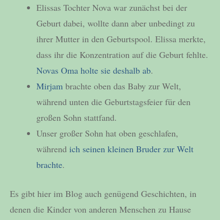
Elissas Tochter Nova war zunächst bei der
Geburt dabei, wollte dann aber unbedingt zu
ihrer Mutter in den Geburtspool. Elissa merkte,
dass ihr die Konzentration auf die Geburt fehlte.
Novas Oma holte sie deshalb ab
.
Mirjam
brachte oben das Baby zur Welt,
während unten die Geburtstagsfeier für den
großen Sohn stattfand.
Unser großer Sohn hat oben geschlafen,
während
ich seinen kleinen Bruder zur Welt
brachte
.
Es gibt hier im Blog auch genügend Geschichten, in
denen die Kinder von anderen Menschen zu Hause