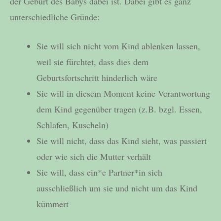
der Geburt des Babys dabei ist. Dabei gibt es ganz
unterschiedliche Gründe:
Sie will sich nicht vom Kind ablenken lassen,
weil sie fürchtet, dass dies dem
Geburtsfortschritt hinderlich wäre
Sie will in diesem Moment keine Verantwortung
dem Kind gegenüber tragen (z.B. bzgl. Essen,
Schlafen, Kuscheln)
Sie will nicht, dass das Kind sieht, was passiert
oder wie sich die Mutter verhält
Sie will, dass ein*e Partner*in sich
ausschließlich um sie und nicht um das Kind
kümmert