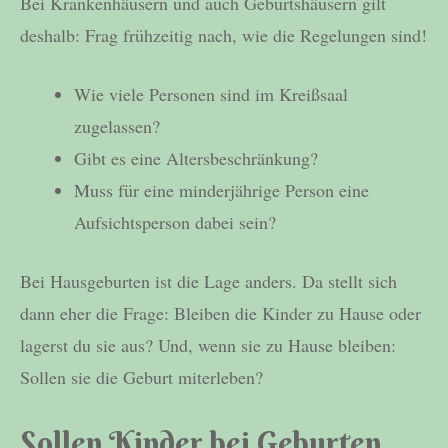
Bei Krankenhäusern und auch Geburtshäusern gilt
deshalb: Frag frühzeitig nach, wie die Regelungen sind!
Wie viele Personen sind im Kreißsaal
zugelassen?
Gibt es eine Altersbeschränkung?
Muss für eine minderjährige Person eine
Aufsichtsperson dabei sein?
Bei Hausgeburten ist die Lage anders. Da stellt sich
dann eher die Frage: Bleiben die Kinder zu Hause oder
lagerst du sie aus? Und, wenn sie zu Hause bleiben:
Sollen sie die Geburt miterleben?
Sollen Kinder bei Geburten