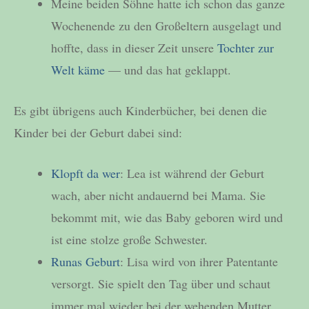
Meine beiden Söhne hatte ich schon das ganze
Wochenende zu den Großeltern ausgelagt und
hoffte, dass in dieser Zeit unsere
Tochter zur
Welt käme
— und das hat geklappt.
Es gibt übrigens auch Kinderbücher, bei denen die
Kinder bei der Geburt dabei sind:
Klopft da wer
: Lea ist während der Geburt
wach, aber nicht andauernd bei Mama. Sie
bekommt mit, wie das Baby geboren wird und
ist eine stolze große Schwester.
Runas Geburt
: Lisa wird von ihrer Patentante
versorgt. Sie spielt den Tag über und schaut
immer mal wieder bei der wehenden Mutter