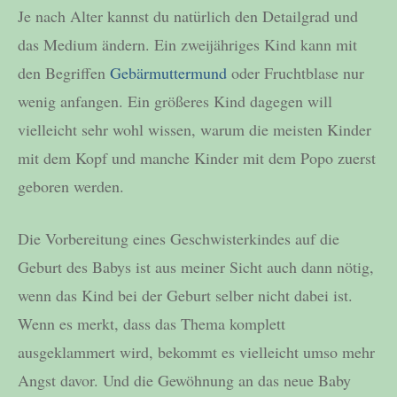
Je nach Alter kannst du natürlich den Detailgrad und
das Medium ändern. Ein zweijähriges Kind kann mit
den Begriffen
Gebärmuttermund
oder Fruchtblase nur
wenig anfangen. Ein größeres Kind dagegen will
vielleicht sehr wohl wissen, warum die meisten Kinder
mit dem Kopf und manche Kinder mit dem Popo zuerst
geboren werden.
Die Vorbereitung eines Geschwisterkindes auf die
Geburt des Babys ist aus meiner Sicht auch dann nötig,
wenn das Kind bei der Geburt selber nicht dabei ist.
Wenn es merkt, dass das Thema komplett
ausgeklammert wird, bekommt es vielleicht umso mehr
Angst davor. Und die Gewöhnung an das neue Baby