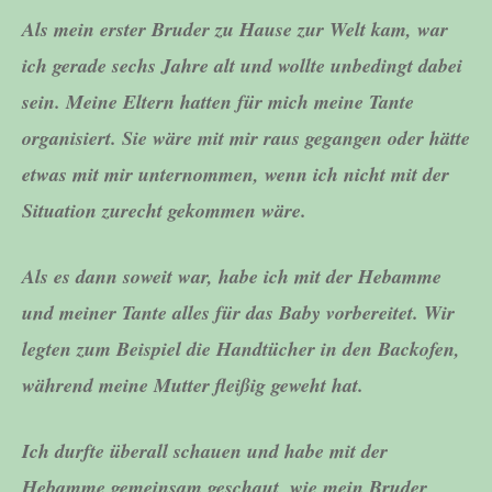
Als mein erster Bruder zu Hause zur Welt kam, war
ich gerade sechs Jahre alt und wollte unbedingt dabei
sein. Meine Eltern hatten für mich meine Tante
organisiert. Sie wäre mit mir raus gegangen oder hätte
etwas mit mir unternommen, wenn ich nicht mit der
Situation zurecht gekommen wäre.
Als es dann soweit war, habe ich mit der Hebamme
und meiner Tante alles für das Baby vorbereitet. Wir
legten zum Beispiel die Handtücher in den Backofen,
während meine Mutter fleißig geweht hat.
Ich durfte überall schauen und habe mit der
Hebamme gemeinsam geschaut, wie mein Bruder