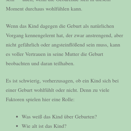
Moment durchaus wohlfühlen kann.
Wenn das Kind dagegen die Geburt als natürlichen
Vorgang kennengelernt hat, der zwar anstrengend, aber
nicht gefährlich oder angsteinflößend sein muss, kann
es voller Vertrauen in seine Mutter die Geburt
beobachten und daran teilhaben.
Es ist schwierig, vorherzusagen, ob ein Kind sich bei
einer Geburt wohlfühlt oder nicht. Denn zu viele
Faktoren spielen hier eine Rolle:
Was weiß das Kind über Geburten?
Wie alt ist das Kind?