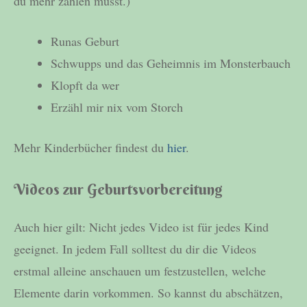
du mehr zahlen musst.)
Runas Geburt
Schwupps und das Geheimnis im Monsterbauch
Klopft da wer
Erzähl mir nix vom Storch
Mehr Kinderbücher findest du
hier
.
Videos zur Geburtsvorbereitung
Auch hier gilt: Nicht jedes Video ist für jedes Kind
geeignet. In jedem Fall solltest du dir die Videos
erstmal alleine anschauen um festzustellen, welche
Elemente darin vorkommen. So kannst du abschätzen,