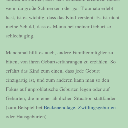
wenn du große Schmerzen oder gar Traumata erlebt
hast, ist es wichtig, dass das Kind versteht: Es ist nicht
meine Schuld, dass es Mama bei meiner Geburt so
schlecht ging.
Manchmal hilft es auch, andere Familienmitglier zu
bitten, von ihren Geburtserfahrungen zu erzählen. So
erfährt das Kind zum einen, dass jede Geburt
einzigartig ist, und zum anderen kann man so den
Fokus auf unproblatische Geburten legen oder auf
Geburten, die in einer ähnlichen Situation stattfanden
(zum Beispiel bei
Beckenendlage
,
Zwillingsgeburten
oder Hausgeburten).