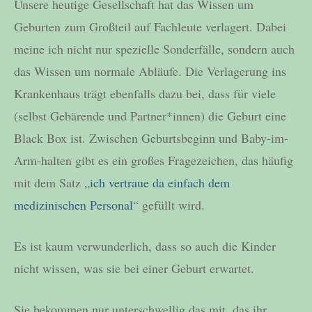
Unsere heutige Gesellschaft hat das Wissen um
Geburten zum Großteil auf Fachleute verlagert. Dabei
meine ich nicht nur spezielle Sonderfälle, sondern auch
das Wissen um normale Abläufe. Die Verlagerung ins
Krankenhaus trägt ebenfalls dazu bei, dass für viele
(selbst Gebärende und Partner*innen) die Geburt eine
Black Box ist. Zwischen Geburtsbeginn und Baby-im-
Arm-halten gibt es ein großes Fragezeichen, das häufig
mit dem Satz „
ich vertraue da einfach dem
medizinischen Personal
“ gefüllt wird.
Es ist kaum verwunderlich, dass so auch die Kinder
nicht wissen, was sie bei einer Geburt erwartet.
Sie bekommen nur unterschwellig das mit, das ihr