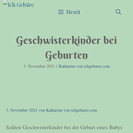
Zum
Menü
Inhalt
springen
Geschwisterkinder bei
Geburten
3. November 2021
|
Katharina von ichgebaere.com
3. November 2021
von
Katharina von ichgebaere.com
Sollten Geschwisterkinder bei der Geburt eines Babys